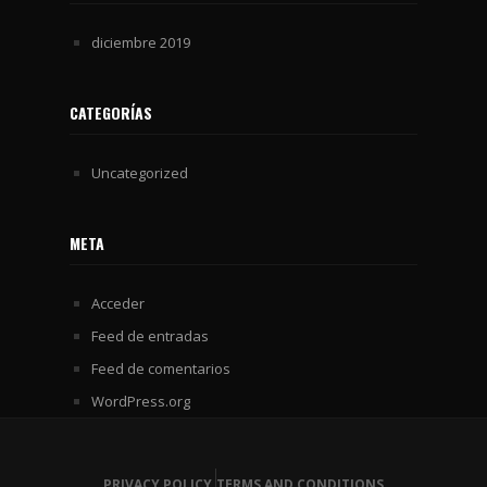
diciembre 2019
CATEGORÍAS
Uncategorized
META
Acceder
Feed de entradas
Feed de comentarios
WordPress.org
PRIVACY POLICY
TERMS AND CONDITIONS