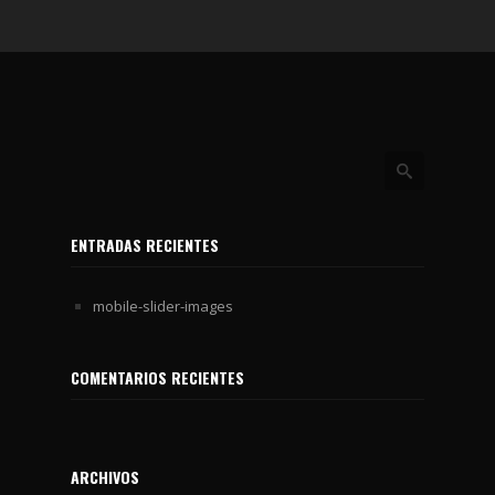
ENTRADAS RECIENTES
mobile-slider-images
COMENTARIOS RECIENTES
ARCHIVOS