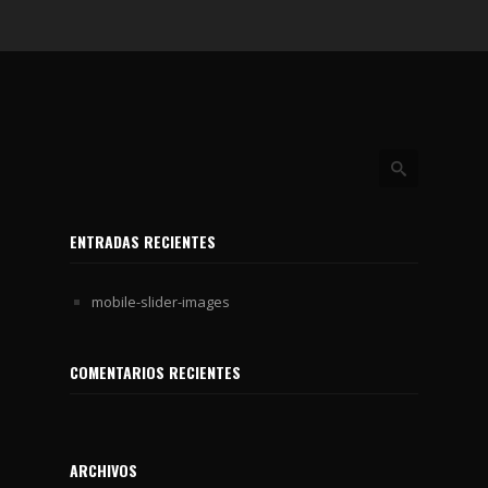
ENTRADAS RECIENTES
mobile-slider-images
COMENTARIOS RECIENTES
ARCHIVOS