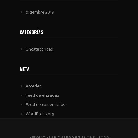
diciembre 2019
CATEGORÍAS
Uncategorized
META
Acceder
Feed de entradas
Feed de comentarios
WordPress.org
PRIVACY POLICY
TERMS AND CONDITIONS