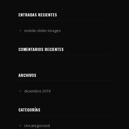
ENTRADAS RECIENTES
mobile-slider-images
COMENTARIOS RECIENTES
ARCHIVOS
diciembre 2019
CATEGORÍAS
Uncategorized