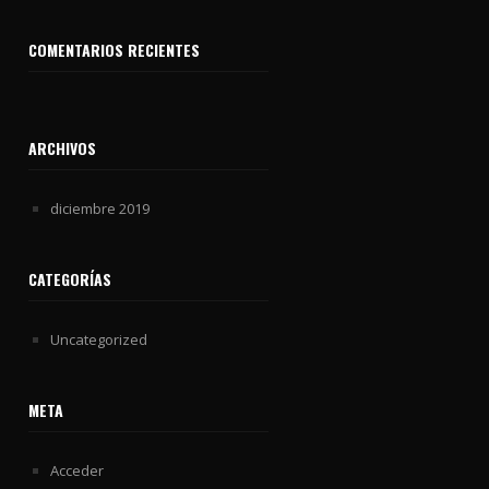
COMENTARIOS RECIENTES
ARCHIVOS
diciembre 2019
CATEGORÍAS
Uncategorized
META
Acceder