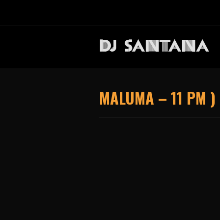
MALUMA – 11 PM )