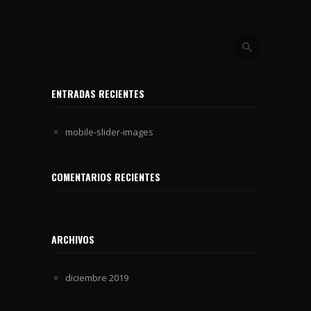
ENTRADAS RECIENTES
mobile-slider-images
COMENTARIOS RECIENTES
ARCHIVOS
diciembre 2019