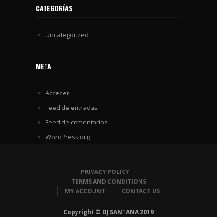
CATEGORÍAS
Uncategorized
META
Acceder
Feed de entradas
Feed de comentarios
WordPress.org
PRIVACY POLICY
TERMS AND CONDITIONS
MY ACCOUNT
CONTACT US
Copyright © DJ SANTANA 2019