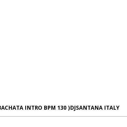
BACHATA INTRO BPM 130 )DJSANTANA ITALY