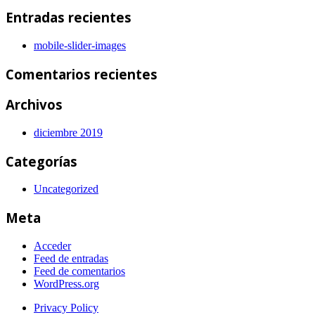
Entradas recientes
mobile-slider-images
Comentarios recientes
Archivos
diciembre 2019
Categorías
Uncategorized
Meta
Acceder
Feed de entradas
Feed de comentarios
WordPress.org
Privacy Policy